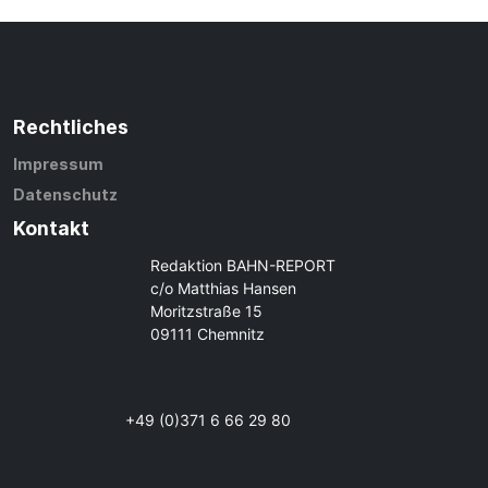
Rechtliches
Impressum
Datenschutz
Kontakt
Redaktion BAHN-REPORT
c/o Matthias Hansen
Moritzstraße 15
09111 Chemnitz
+49 (0)371 6 66 29 80