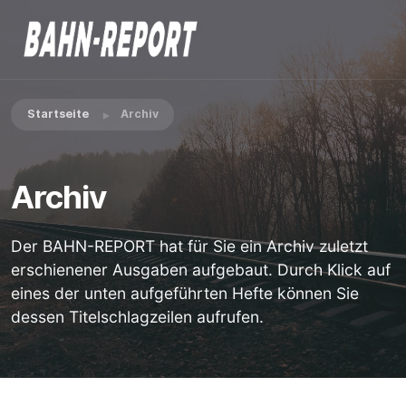
Startseite
Archiv
Archiv
Der BAHN-REPORT hat für Sie ein Archiv zuletzt
erschienener Ausgaben aufgebaut. Durch Klick auf
eines der unten aufgeführten Hefte können Sie
dessen Titelschlagzeilen aufrufen.