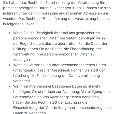
Sie haben das Recht, die Einschränkung der Verarbeitung Ihrer
personenbezogenen Daten zu verlangen. Hierzu können Sie sich
jederzeit unter der im Impressum angegebenen Adresse an uns
wenden. Das Recht auf Einschränkung der Verarbeitung besteht
in folgenden Fällen:
Wenn Sie die Richtigkeit Ihrer bei uns gespeicherten
personenbezogenen Daten bestreiten, benötigen wir in
der Regel Zeit, um dies zu überprüfen. Für die Dauer der
Prüfung haben Sie das Recht, die Einschränkung der
Verarbeitung Ihrer personenbezogenen Daten zu
verlangen.
Wenn die Verarbeitung Ihrer personenbezogenen Daten
unrechtmäßig geschah/geschieht, können Sie statt der
Löschung die Einschränkung der Datenverarbeitung
verlangen.
Wenn wir Ihre personenbezogenen Daten nicht mehr
benötigen, Sie sie jedoch zur Ausübung, Verteidigung oder
Geltendmachung von Rechtsansprüchen benötigen,
haben Sie das Recht, statt der Löschung die
Einschränkung der Verarbeitung Ihrer personenbezogenen
Daten zu verlangen.