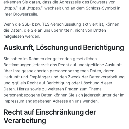
erkennen Sie daran, dass die Adresszeile des Browsers von
„http://“ auf „https://“ wechselt und an dem Schloss-Symbol in
Ihrer Browserzeile.
Wenn die SSL- bzw. TLS-Verschlüsselung aktiviert ist, können
die Daten, die Sie an uns übermitteln, nicht von Dritten
mitgelesen werden.
Auskunft, Löschung und Berichtigung
Sie haben im Rahmen der geltenden gesetzlichen
Bestimmungen jederzeit das Recht auf unentgeltliche Auskunft
über Ihre gespeicherten personenbezogenen Daten, deren
Herkunft und Empfänger und den Zweck der Datenverarbeitung
und ggf. ein Recht auf Berichtigung oder Löschung dieser
Daten. Hierzu sowie zu weiteren Fragen zum Thema
personenbezogene Daten können Sie sich jederzeit unter der im
Impressum angegebenen Adresse an uns wenden.
Recht auf Einschränkung der
Verarbeitung