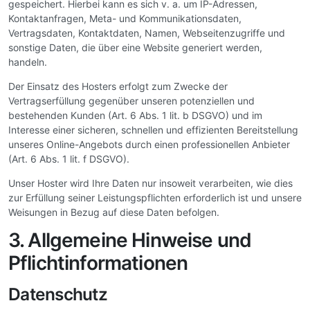
gespeichert. Hierbei kann es sich v. a. um IP-Adressen,
Kontaktanfragen, Meta- und Kommunikationsdaten,
Vertragsdaten, Kontaktdaten, Namen, Webseitenzugriffe und
sonstige Daten, die über eine Website generiert werden,
handeln.
Der Einsatz des Hosters erfolgt zum Zwecke der
Vertragserfüllung gegenüber unseren potenziellen und
bestehenden Kunden (Art. 6 Abs. 1 lit. b DSGVO) und im
Interesse einer sicheren, schnellen und effizienten Bereitstellung
unseres Online-Angebots durch einen professionellen Anbieter
(Art. 6 Abs. 1 lit. f DSGVO).
Unser Hoster wird Ihre Daten nur insoweit verarbeiten, wie dies
zur Erfüllung seiner Leistungspflichten erforderlich ist und unsere
Weisungen in Bezug auf diese Daten befolgen.
3. Allgemeine Hinweise und
Pflichtinformationen
Datenschutz