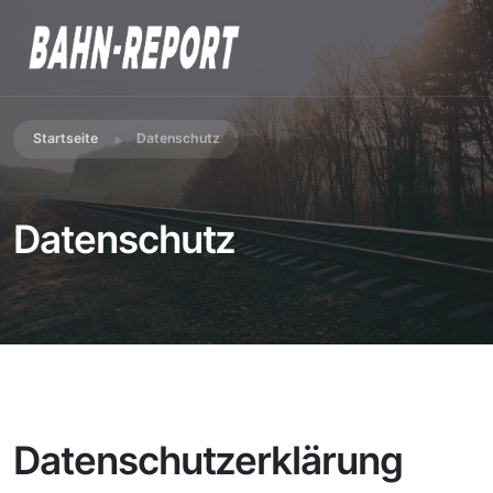
Startseite
Datenschutz
Datenschutz
Datenschutzerklärung