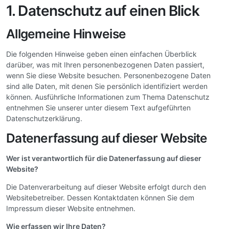
1. Datenschutz auf einen Blick
Allgemeine Hinweise
Die folgenden Hinweise geben einen einfachen Überblick
darüber, was mit Ihren personenbezogenen Daten passiert,
wenn Sie diese Website besuchen. Personenbezogene Daten
sind alle Daten, mit denen Sie persönlich identifiziert werden
können. Ausführliche Informationen zum Thema Datenschutz
entnehmen Sie unserer unter diesem Text aufgeführten
Datenschutzerklärung.
Datenerfassung auf dieser Website
Wer ist verantwortlich für die Datenerfassung auf dieser
Website?
Die Datenverarbeitung auf dieser Website erfolgt durch den
Websitebetreiber. Dessen Kontaktdaten können Sie dem
Impressum dieser Website entnehmen.
Wie erfassen wir Ihre Daten?