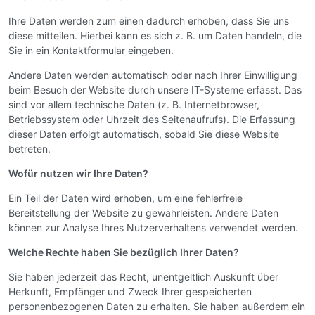
Ihre Daten werden zum einen dadurch erhoben, dass Sie uns
diese mitteilen. Hierbei kann es sich z. B. um Daten handeln, die
Sie in ein Kontaktformular eingeben.
Andere Daten werden automatisch oder nach Ihrer Einwilligung
beim Besuch der Website durch unsere IT-Systeme erfasst. Das
sind vor allem technische Daten (z. B. Internetbrowser,
Betriebssystem oder Uhrzeit des Seitenaufrufs). Die Erfassung
dieser Daten erfolgt automatisch, sobald Sie diese Website
betreten.
Wofür nutzen wir Ihre Daten?
Ein Teil der Daten wird erhoben, um eine fehlerfreie
Bereitstellung der Website zu gewährleisten. Andere Daten
können zur Analyse Ihres Nutzerverhaltens verwendet werden.
Welche Rechte haben Sie bezüglich Ihrer Daten?
Sie haben jederzeit das Recht, unentgeltlich Auskunft über
Herkunft, Empfänger und Zweck Ihrer gespeicherten
personenbezogenen Daten zu erhalten. Sie haben außerdem ein