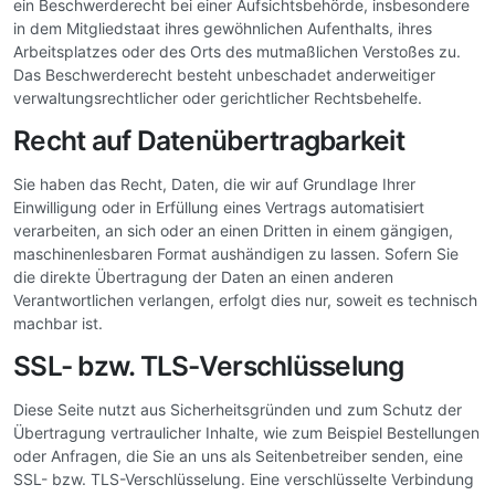
ein Beschwerderecht bei einer Aufsichtsbehörde, insbesondere
in dem Mitgliedstaat ihres gewöhnlichen Aufenthalts, ihres
Arbeitsplatzes oder des Orts des mutmaßlichen Verstoßes zu.
Das Beschwerderecht besteht unbeschadet anderweitiger
verwaltungsrechtlicher oder gerichtlicher Rechtsbehelfe.
Recht auf Datenübertragbarkeit
Sie haben das Recht, Daten, die wir auf Grundlage Ihrer
Einwilligung oder in Erfüllung eines Vertrags automatisiert
verarbeiten, an sich oder an einen Dritten in einem gängigen,
maschinenlesbaren Format aushändigen zu lassen. Sofern Sie
die direkte Übertragung der Daten an einen anderen
Verantwortlichen verlangen, erfolgt dies nur, soweit es technisch
machbar ist.
SSL- bzw. TLS-Verschlüsselung
Diese Seite nutzt aus Sicherheitsgründen und zum Schutz der
Übertragung vertraulicher Inhalte, wie zum Beispiel Bestellungen
oder Anfragen, die Sie an uns als Seitenbetreiber senden, eine
SSL- bzw. TLS-Verschlüsselung. Eine verschlüsselte Verbindung