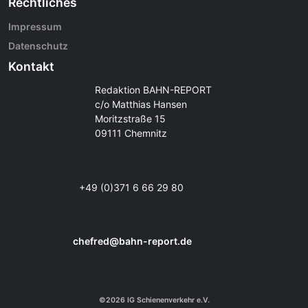
Rechtliches
Impressum
Datenschutz
Kontakt
Redaktion BAHN-REPORT
c/o Matthias Hansen
Moritzstraße 15
09111 Chemnitz
+49 (0)371 6 66 29 80
chefred@bahn-report.de
©2026 IG Schienenverkehr e.V.