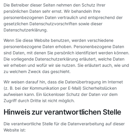
Die Betreiber dieser Seiten nehmen den Schutz Ihrer
persönlichen Daten sehr ernst. Wir behandeln Ihre
personenbezogenen Daten vertraulich und entsprechend der
gesetzlichen Datenschutzvorschriften sowie dieser
Datenschutzerklärung.
Wenn Sie diese Website benutzen, werden verschiedene
personenbezogene Daten erhoben. Personenbezogene Daten
sind Daten, mit denen Sie persönlich identifiziert werden können.
Die vorliegende Datenschutzerklärung erläutert, welche Daten
wir erheben und wofür wir sie nutzen. Sie erläutert auch, wie und
zu welchem Zweck das geschieht.
Wir weisen darauf hin, dass die Datenübertragung im Internet
(z. B. bei der Kommunikation per E-Mail) Sicherheitslücken
aufweisen kann. Ein lückenloser Schutz der Daten vor dem
Zugriff durch Dritte ist nicht möglich.
Hinweis zur verantwortlichen Stelle
Die verantwortliche Stelle für die Datenverarbeitung auf dieser
Website ist: