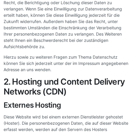
Recht, die Berichtigung oder Löschung dieser Daten zu
verlangen. Wenn Sie eine Einwilligung zur Datenverarbeitung
erteilt haben, können Sie diese Einwilligung jederzeit für die
Zukunft widerrufen. Außerdem haben Sie das Recht, unter
bestimmten Umständen die Einschränkung der Verarbeitung
Ihrer personenbezogenen Daten zu verlangen. Des Weiteren
steht Ihnen ein Beschwerderecht bei der zuständigen
Aufsichtsbehörde zu.
Hierzu sowie zu weiteren Fragen zum Thema Datenschutz
können Sie sich jederzeit unter der im Impressum angegebenen
Adresse an uns wenden.
2. Hosting und Content Delivery
Networks (CDN)
Externes Hosting
Diese Website wird bei einem externen Dienstleister gehostet
(Hoster). Die personenbezogenen Daten, die auf dieser Website
erfasst werden, werden auf den Servern des Hosters