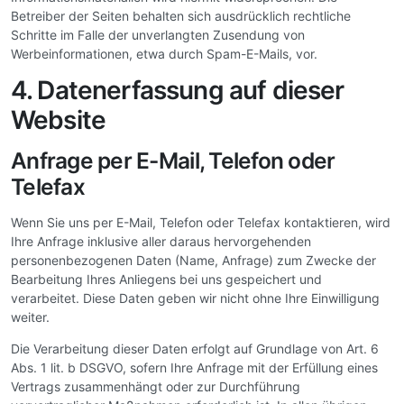
Betreiber der Seiten behalten sich ausdrücklich rechtliche
Schritte im Falle der unverlangten Zusendung von
Werbeinformationen, etwa durch Spam-E-Mails, vor.
4. Datenerfassung auf dieser
Website
Anfrage per E-Mail, Telefon oder
Telefax
Wenn Sie uns per E-Mail, Telefon oder Telefax kontaktieren, wird
Ihre Anfrage inklusive aller daraus hervorgehenden
personenbezogenen Daten (Name, Anfrage) zum Zwecke der
Bearbeitung Ihres Anliegens bei uns gespeichert und
verarbeitet. Diese Daten geben wir nicht ohne Ihre Einwilligung
weiter.
Die Verarbeitung dieser Daten erfolgt auf Grundlage von Art. 6
Abs. 1 lit. b DSGVO, sofern Ihre Anfrage mit der Erfüllung eines
Vertrags zusammenhängt oder zur Durchführung