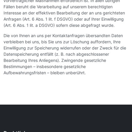
vorvertraglicher Maßnahmen erforderlich ist. In allen übrigen
Fällen beruht die Verarbeitung auf unserem berechtigten
Interesse an der effektiven Bearbeitung der an uns gerichteten
Anfragen (Art. 6 Abs. 1 lit. f DSGVO) oder auf Ihrer Einwilligung
(Art. 6 Abs. 1 lit. a DSGVO) sofern diese abgefragt wurde.
Die von Ihnen an uns per Kontaktanfragen übersandten Daten
verbleiben bei uns, bis Sie uns zur Löschung auffordern, Ihre
Einwilligung zur Speicherung widerrufen oder der Zweck für die
Datenspeicherung entfällt (z. B. nach abgeschlossener
Bearbeitung Ihres Anliegens). Zwingende gesetzliche
Bestimmungen – insbesondere gesetzliche
Aufbewahrungsfristen – bleiben unberührt.