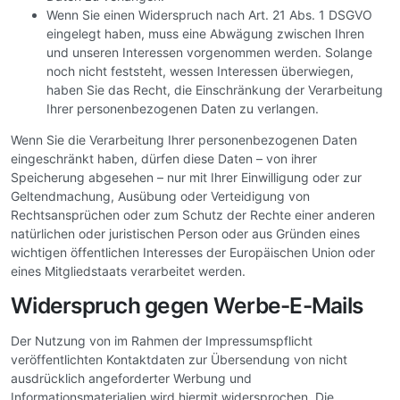
Wenn Sie einen Widerspruch nach Art. 21 Abs. 1 DSGVO
eingelegt haben, muss eine Abwägung zwischen Ihren
und unseren Interessen vorgenommen werden. Solange
noch nicht feststeht, wessen Interessen überwiegen,
haben Sie das Recht, die Einschränkung der Verarbeitung
Ihrer personenbezogenen Daten zu verlangen.
Wenn Sie die Verarbeitung Ihrer personenbezogenen Daten
eingeschränkt haben, dürfen diese Daten – von ihrer
Speicherung abgesehen – nur mit Ihrer Einwilligung oder zur
Geltendmachung, Ausübung oder Verteidigung von
Rechtsansprüchen oder zum Schutz der Rechte einer anderen
natürlichen oder juristischen Person oder aus Gründen eines
wichtigen öffentlichen Interesses der Europäischen Union oder
eines Mitgliedstaats verarbeitet werden.
Widerspruch gegen Werbe-E-Mails
Der Nutzung von im Rahmen der Impressumspflicht
veröffentlichten Kontaktdaten zur Übersendung von nicht
ausdrücklich angeforderter Werbung und
Informationsmaterialien wird hiermit widersprochen. Die