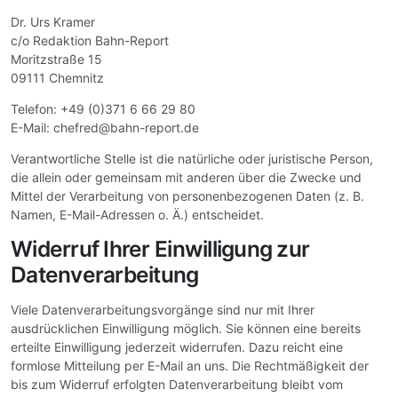
Dr. Urs Kramer
c/o Redaktion Bahn-Report
Moritzstraße 15
09111 Chemnitz
Telefon: +49 (0)371 6 66 29 80
E-Mail: chefred@bahn-report.de
Verantwortliche Stelle ist die natürliche oder juristische Person,
die allein oder gemeinsam mit anderen über die Zwecke und
Mittel der Verarbeitung von personenbezogenen Daten (z. B.
Namen, E-Mail-Adressen o. Ä.) entscheidet.
Widerruf Ihrer Einwilligung zur
Datenverarbeitung
Viele Datenverarbeitungsvorgänge sind nur mit Ihrer
ausdrücklichen Einwilligung möglich. Sie können eine bereits
erteilte Einwilligung jederzeit widerrufen. Dazu reicht eine
formlose Mitteilung per E-Mail an uns. Die Rechtmäßigkeit der
bis zum Widerruf erfolgten Datenverarbeitung bleibt vom