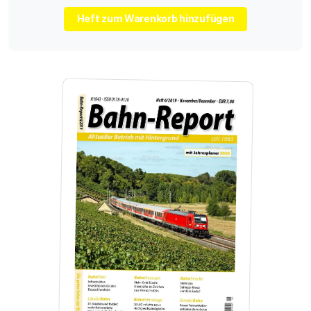
Heft zum Warenkorb hinzufügen