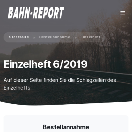
Startseite
Bestellannahme
Einzelheft
Einzelheft 6/2019
Auf dieser Seite finden Sie die Schlagzeilen des
Einzelhefts.
Bestellannahme