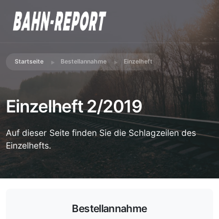
Startseite
Bestellannahme
Einzelheft
Einzelheft 2/2019
Auf dieser Seite finden Sie die Schlagzeilen des
Einzelhefts.
Bestellannahme