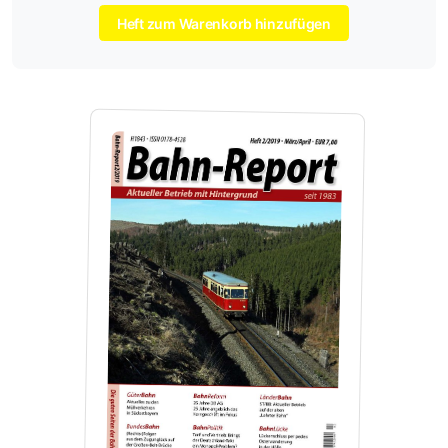
Heft zum Warenkorb hinzufügen