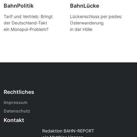
BahnPolitik
BahnLücke
Tarif und Vertrieb: Bringt
Lückenschluss per pedes:
der Deutschland-Takt
Osterwanderung
ein Monopol-Problem?
in der Hölle
Rechtliches
Impressum
Datenschutz
Kontakt
Redaktion BAHN-REPORT